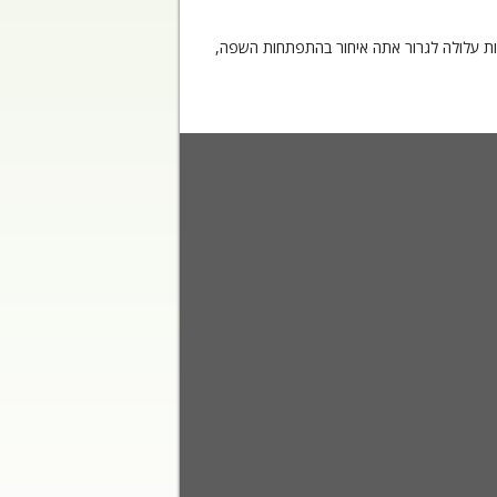
ות עלולה לגרור אתה איחור בהתפתחות השפה,