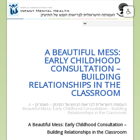
A BEAUTIFUL MESS:
EARLY CHILDHOOD
CONSULTATION –
BUILDING
RELATIONSHIPS IN THE
CLASSROOM
העמותה הישראלית לבריאות הנפש של התינוק
>
מאמרים
>
A
Beautiful Mess: Early Childhood Consultation – Building
Relationships in the Classroom
A Beautiful Mess: Early Childhood Consultation –
Building Relationships in the Classroom