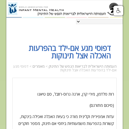
דפוסי מגע אם-ילד בהפרעות
האכלה אצל תינוקות
העמותה הישראלית לבריאות הנפש של התינוק
>
מאמרים
>
דפוסי מגע
אם-ילד בהפרעות האכלה אצל תינוקות
רות פלדמן, מירי קרן, ארנה
גרוס-רוזבל, סם טיאנו
(סיכום מתורגם)
עדות אמפירית וקלינית מורה כי בעיות האכלה ואכילה בינקות,
קשורות
בהפרעות משמעותיות ביחסי אם-תינוק. מספר חוקרים