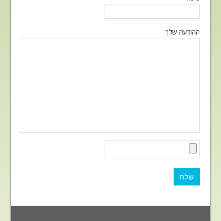
ההודעה שלך