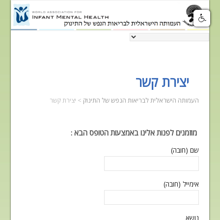
יצירת קשר
העמותה הישראלית לבריאות הנפש של התינוק
>
יצירת קשר
מוזמנים לפנות אלינו באמצעות הטופס הבא :
שם (חובה)
אימייל (חובה)
נושא