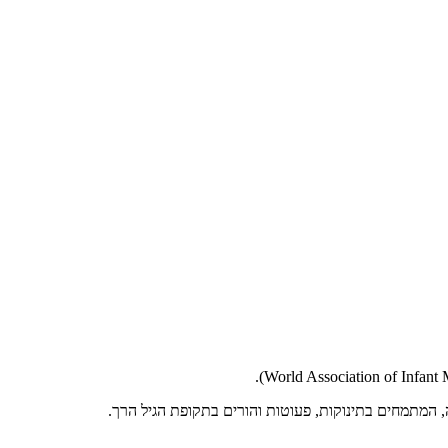
 המתמחים בתינוקות, פעוטות והורים בתקופת הגיל הרך.