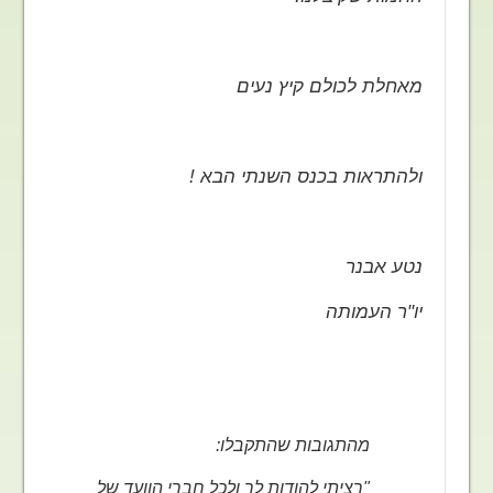
מאחלת לכולם קיץ נעים
ולהתראות בכנס השנתי הבא !
נטע אבנר
יו"ר העמותה
מהתגובות שהתקבלו:
"
רציתי להודות לך ולכל חברי הוועד של