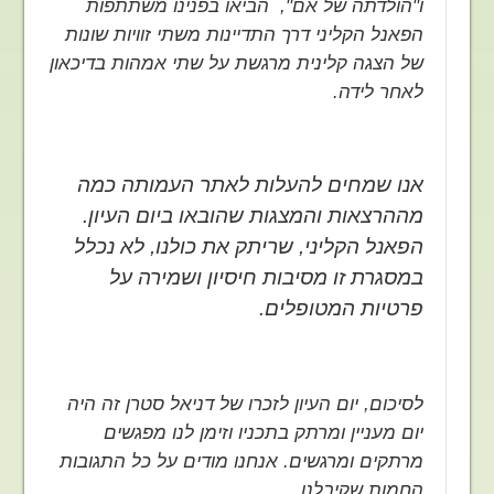
ו"הולדתה של אם", הביאו בפנינו משתתפות
הפאנל הקליני דרך התדיינות משתי זוויות שונות
של הצגה קלינית מרגשת על שתי אמהות בדיכאון
לאחר לידה.
אנו שמחים להעלות לאתר העמותה כמה
מההרצאות והמצגות שהובאו ביום העיון.
הפאנל הקליני, שריתק את כולנו, לא נכלל
במסגרת זו מסיבות חיסיון ושמירה על
פרטיות המטופלים.
לסיכום, יום העיון לזכרו של דניאל סטרן זה היה
יום מעניין ומרתק בתכניו וזימן לנו מפגשים
מרתקים ומרגשים. אנחנו מודים על כל התגובות
החמות שקיבלנו.