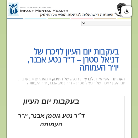
בעקבות יום העיון לזיכרו של
דניאל סטרן – ד"ר נטע אבנר,
יו"ר העמותה
העמותה הישראלית לבריאות הנפש של התינוק
>
מאמרים
>
בעקבות
יום העיון לזיכרו של דניאל סטרן – ד"ר נטע אבנר, יו"ר העמותה
בעקבות יום העיון
ד״ר נטע גוטמן אבנר, יו"ר
העמותה