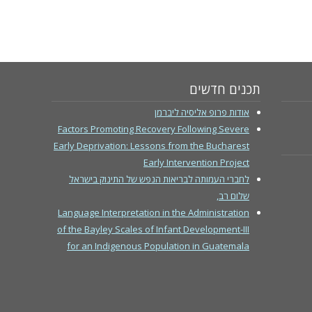
תכנים חדשים
אודות פרופ אליסיה ליברמן
Factors Promoting Recovery Following Severe
Early Deprivation: Lessons from the Bucharest
Early Intervention Project
לחברי העמותה לבריאות הנפש של התינוק בישראל
שלום רב,
Language Interpretation in the Administration
of the Bayley Scales of Infant Development-III
for an Indigenous Population in Guatemala