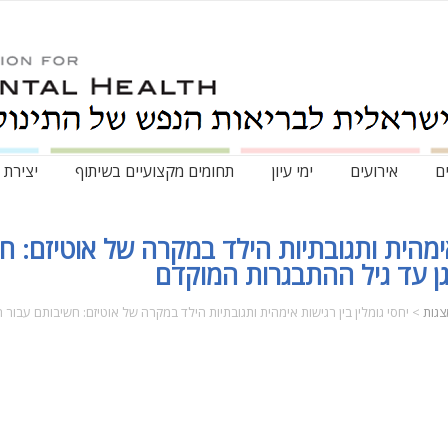
ם
אירועים
ימי עיון
תחומים מקצועיים בשיתוף
יצירת 
 אימהית ותגובתיות הילד במקרה של אוטיזם: 
ן עד גיל ההתבגרות המוקדם
צגות
>
יחסי גומלין בין רגישות אימהית ותגובתיות הילד במקרה של אוטיזם: חשיבותם עבור