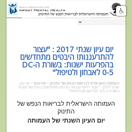
יום עיון שנתי 2017 : "עצור
להתרעננות! היבטים מתחדשים
בהפרעות ישנות: בשורת ה-DC
0-5 לאבחון ולטיפול"
העמותה הישראלית לבריאות הנפש של התינוק
>
אירועים
>
יום עיון
שנתי 2017 : "עצור להתרעננות! היבטים מתחדשים בהפרעות ישנות:
בשורת ה-DC 0-5 לאבחון ולטיפול"
העמותה הישראלית לבריאות הנפש של
התינוק
יום העיון השנתי של העמותה