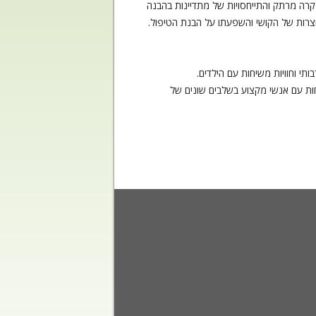
מקרה מרתק והתייחסויות של מתדיינות בהבנה
וצרות של הקושי והשפעתו על הבנת הטיפול.
תי וחוויות משיחות עם הילדים.
חות עם אנשי מקצוע בשלבים שונים של