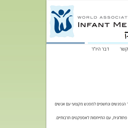
קשר
דבר היו”ר
ך הנפגשים ונחשפים למפגש מקצועי עם אנשים
יבית, פתולוגית, עם התייחסות לאספקטים תרבותיים.