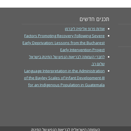
תכנים חדשים
אודות פרופ אליסיה ליברמן
Factors Promoting Recovery Following Severe
Early Deprivation: Lessons from the Bucharest
Early Intervention Project
לחברי העמותה לבריאות הנפש של התינוק בישראל
שלום רב,
Language Interpretation in the Administration
of the Bayley Scales of Infant Development-III
for an Indigenous Population in Guatemala
העמותה הישראלית לבריאות הנפש של התינוק