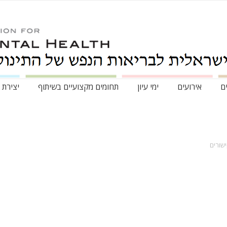
ם
אירועים
ימי עיון
תחומים מקצועיים בשיתוף
יצירת 
שורים